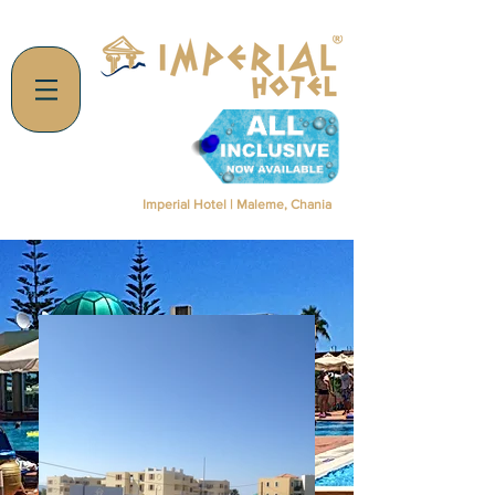
Imperial Hotel | Maleme, Chania